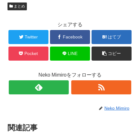
まとめ
シェアする
Twitter
Facebook
はてブ
Pocket
LINE
コピー
Neko Mimiroをフォローする
Neko Mimiro
関連記事