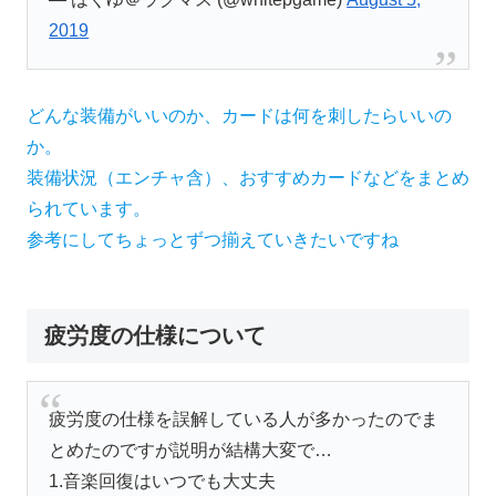
2019
どんな装備がいいのか、カードは何を刺したらいいの
か。
装備状況（エンチャ含）、おすすめカードなどをまとめ
られています。
参考にしてちょっとずつ揃えていきたいですね
疲労度の仕様について
疲労度の仕様を誤解している人が多かったのでま
とめたのですが説明が結構大変で…
1.音楽回復はいつでも大丈夫