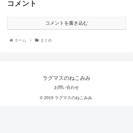
コメント
コメントを書き込む
ホーム
まとめ
ラグマスのねこみみ
お問い合わせ
© 2019 ラグマスのねこみみ.