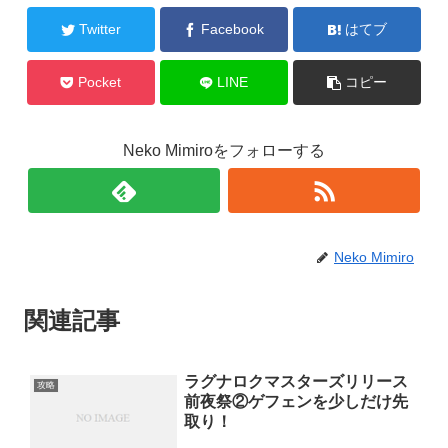
Twitter
Facebook
はてブ
Pocket
LINE
コピー
Neko Mimiroをフォローする
Neko Mimiro
関連記事
ラグナロクマスターズリリース
攻略
前夜祭②ゲフェンを少しだけ先
取り！