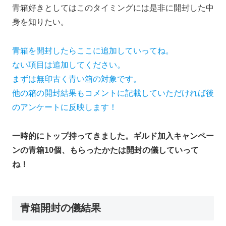
青箱好きとしてはこのタイミングには是非に開封した中
身を知りたい。
青箱を開封したらここに追加していってね。
ない項目は追加してください。
まずは無印古く青い箱の対象です。
他の箱の開封結果もコメントに記載していただければ後
のアンケートに反映します！
一時的にトップ持ってきました。ギルド加入キャンペー
ンの青箱10個、もらったかたは開封の儀していって
ね！
青箱開封の儀結果